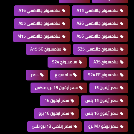
سامسونج جالاكسي A15
سامسونج جالاكسي A16
سامسونج جالاكسي A36
سامسونج جالاكسي A55
سامسونج جالاكسي A56
سامسونج جالاكسي M15
سامسونج جالكسي S25
سامسونج A15 5G
سامسونج A35
سامسونج S24
سامسونج S24 FE
سامسونغ
سعر
سعر آيفون 15
سعر آيفون 15 برو ماكس
سعر آيفون 15 بلس
سعر آيفون 16
سعر آيفون 16 بلس
سعر ايفون 16 برو
سعر بوكو M7 برو
سعر ريلمي 13 برو بلس