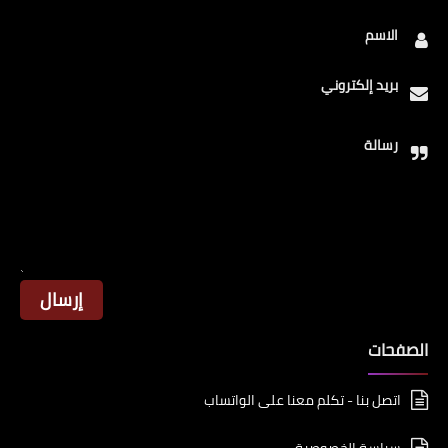
الاسم
بريد إلكتروني
رسالة
الصفحات
اتصل بنا - تكلم معنا على الواتساب
سياسة الخصوصية