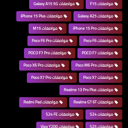
مواصفات F15
مواصفات Galaxy A15 5G
مواصفات Galaxy A25
مواصفات iPhone 15 Plus
مواصفات iPhone 15 Pro
مواصفات M15
مواصفات Poco F6
مواصفات Poco F6 Pro
مواصفات POCO F7
مواصفات POCO F7 Pro
مواصفات Poco M6 Pro
مواصفات Poco X6 Pro
مواصفات Poco X7
مواصفات Poco X7 Pro
مواصفات Realme 13 Pro Plus
مواصفات Realme GT 6T
مواصفات Redmi Pad
مواصفات S24
مواصفات S24 FE
مواصفات S25
مواصفات Vivo Y200