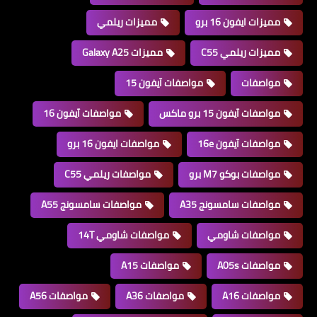
مميزات ايفون 16 برو
مميزات ريلمي
مميزات ريلمي C55
مميزات Galaxy A25
مواصفات
مواصفات آيفون 15
مواصفات آيفون 15 برو ماكس
مواصفات آيفون 16
مواصفات آيفون 16e
مواصفات ايفون 16 برو
مواصفات بوكو M7 برو
مواصفات ريلمي C55
مواصفات سامسونج A35
مواصفات سامسونج A55
مواصفات شاومي
مواصفات شاومي 14T
مواصفات A05s
مواصفات A15
مواصفات A16
مواصفات A36
مواصفات A56