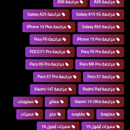
مراجعة A36
مراجعة A56
مراجعة Galaxy A15 5G
مراجعة Galaxy A25
مراجعة Galaxy A55
مراجعة iPhone 15 Plus
مراجعة iPhone 15 Pro
مراجعة Poco F6
مراجعة Poco F6 Pro
مراجعة POCO F7 Pro
مراجعة Poco M6 Pro
مراجعة Poco X6 Pro
مراجعة Poco X7
مراجعة Poco X7 Pro
مراجعة Redmi Pad
مراجعة Xiaomi 14T
مراجعة Xiaomi 15 Ultra
معالج
معلومات
معلومة
مقاومه
ملم
مميزات
مميزات آيفون 15
مميزات آيفون 16