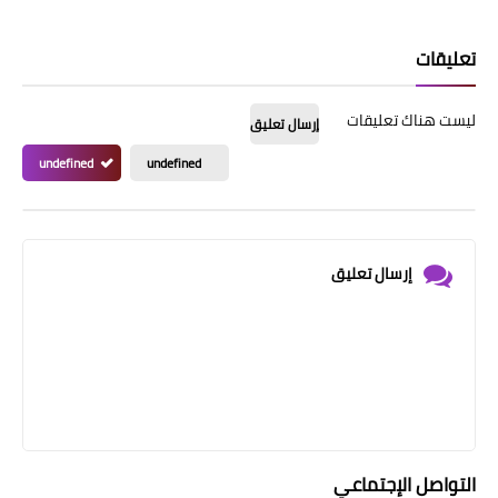
تعليقات
ليست هناك تعليقات
إرسال تعليق
undefined
undefined
إرسال تعليق
التواصل الإجتماعي