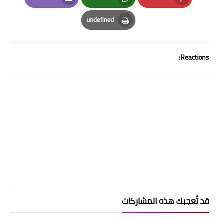
Email
Whatsapp
Pinterest
undefined
Print
Reactions:
قد تُعجبك هذه المشاركات