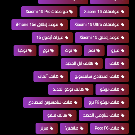
مواصفات Xiaomi 15
مواصفات Xiaomi 15 Pro
مواصفات Xiaomi 15 Ultra
موعد إطلاق iPhone 16e
موعد إطلاق Xiaomi 15
ميزات آيفون 16
ميزو
نعم
نوت
نوع
نوكيا
هاتف
هاتف ابل الجديد
هاتف اقتصادي سامسونج
هاتف ألعاب
هاتف بوكو
هاتف بوكو الجديد
هاتف بوكو F6 برو
هاتف سامسونج اقتصادي
هاتف شاومي الجديد
هاتف فيفو
هاتف Poco F6
هاتفين]
هرتز