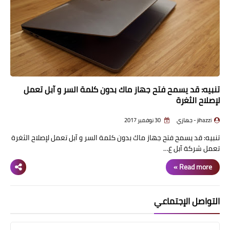
تنبيه: قد يسمح فتح جهاز ماك بدون كلمة السر و آبل تعمل
لإصلاح الثغرة
jihazzi - جهازي
30 نوفمبر 2017
تنبيه: قد يسمح فتح جهاز ماك بدون كلمة السر و آبل تعمل لإصلاح الثغرة
تعمل شركة آبل ع…
Read more »
التواصل الإجتماعي