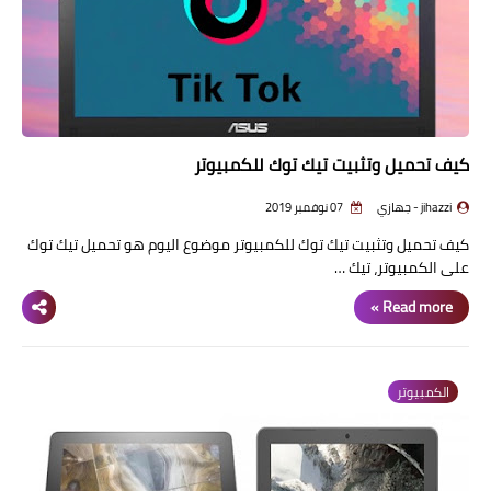
كيف تحميل وتثبيت تيك توك للكمبيوتر
jihazzi - جهازي
07 نوفمبر 2019
كيف تحميل وتثبيت تيك توك للكمبيوتر موضوع اليوم هو تحميل تيك توك
على الكمبيوتر، تيك …
Read more »
الكمبيوتر