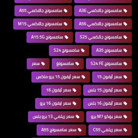
سامسونج جالاكسي A36
سامسونج جالاكسي A55
سامسونج جالاكسي A56
سامسونج جالاكسي M15
سامسونج جالكسي S25
سامسونج A15 5G
سامسونج A35
سامسونج S24
سامسونج S24 FE
سامسونغ
سعر
سعر آيفون 15
سعر آيفون 15 برو ماكس
سعر آيفون 15 بلس
سعر آيفون 16
سعر آيفون 16 بلس
سعر ايفون 16 برو
سعر بوكو M7 برو
سعر ريلمي 13 برو بلس
سعر ريلمي C55
سعر سامسونج A55