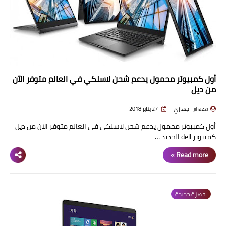
أول كمبيوتر محمول يدعم شحن لاسلكي في العالم متوفر الآن
من ديل
jihazzi - جهازي
27 يناير 2018
أول كمبيوتر محمول يدعم شحن لاسلكي في العالم متوفر الآن من ديل
كمبيوتر dell الجديد …
Read more »
اجهزة جديدة