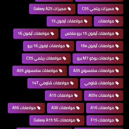
مميزات ريلمي C55
مميزات Galaxy A25
مواصفات
مواصفات آيفون 15
مواصفات آيفون 15 برو ماكس
مواصفات آيفون 16
مواصفات آيفون 16e
مواصفات ايفون 16 برو
مواصفات بوكو M7 برو
مواصفات ريلمي C55
مواصفات سامسونج A35
مواصفات سامسونج A55
مواصفات شاومي
مواصفات شاومي 14T
مواصفات A05s
مواصفات A15
مواصفات A16
مواصفات A36
مواصفات A56
مواصفات F15
مواصفات Galaxy A15 5G