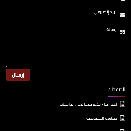
بريد إلكتروني
رسالة
الصفحات
اتصل بنا - تكلم معنا على الواتساب
سياسة الخصوصية