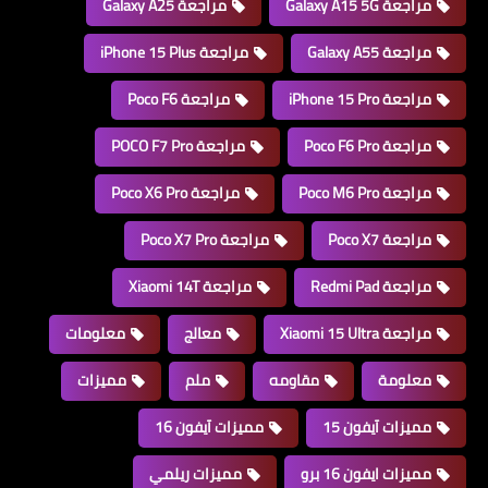
مراجعة Galaxy A15 5G
مراجعة Galaxy A25
مراجعة Galaxy A55
مراجعة iPhone 15 Plus
مراجعة iPhone 15 Pro
مراجعة Poco F6
مراجعة Poco F6 Pro
مراجعة POCO F7 Pro
مراجعة Poco M6 Pro
مراجعة Poco X6 Pro
مراجعة Poco X7
مراجعة Poco X7 Pro
مراجعة Redmi Pad
مراجعة Xiaomi 14T
مراجعة Xiaomi 15 Ultra
معالج
معلومات
معلومة
مقاومه
ملم
مميزات
مميزات آيفون 15
مميزات آيفون 16
مميزات ايفون 16 برو
مميزات ريلمي