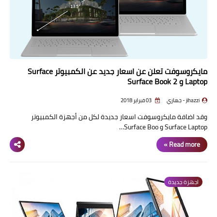
مايكروسوفت تعلن عن اسعار جديد عن الكمبيوتر Surface
Laptop و Surface Book 2
jihazzi - جهازي
03 فبراير 2018
وقد اضافة مايكروسوفت اسعار جديدة لكل من أجهزة الكمبيوتر
Surface Laptop و Surface Boo…
Read more »
اجهزة جديدة