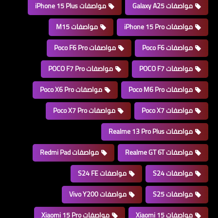
مواصفات Galaxy A25
مواصفات iPhone 15 Plus
مواصفات iPhone 15 Pro
مواصفات M15
مواصفات Poco F6
مواصفات Poco F6 Pro
مواصفات POCO F7
مواصفات POCO F7 Pro
مواصفات Poco M6 Pro
مواصفات Poco X6 Pro
مواصفات Poco X7
مواصفات Poco X7 Pro
مواصفات Realme 13 Pro Plus
مواصفات Realme GT 6T
مواصفات Redmi Pad
مواصفات S24
مواصفات S24 FE
مواصفات S25
مواصفات Vivo Y200
مواصفات Xiaomi 15
مواصفات Xiaomi 15 Pro