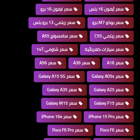
سعر آيفون 16 بلس
سعر ايفون 16 برو
سعر بوكو M7 برو
سعر ريلمي 13 برو بلس
سعر ريلمي C55
سعر سامسونج A55
سعر سيارات كهربائية
سعر شاومي 14T
سعر A16
سعر A36
سعر A56
سعر Galaxy A05s
سعر Galaxy A15 5G
سعر Galaxy A25
سعر Galaxy A35
سعر Galaxy F15
سعر Galaxy M15
سعر iPhone 15 Pro
سعر iPhone 16e
سعر Poco F6
سعر Poco F6 Pro