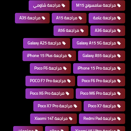
مراجعة سامسونج M15
مراجعة شاومي
مراجعة عامة
مراجعة A15
مراجعة A35
مراجعة A36
مراجعة A56
مراجعة Galaxy A15 5G
مراجعة Galaxy A25
مراجعة Galaxy A55
مراجعة iPhone 15 Plus
مراجعة iPhone 15 Pro
مراجعة Poco F6
مراجعة Poco F6 Pro
مراجعة POCO F7 Pro
مراجعة Poco M6 Pro
مراجعة Poco X6 Pro
مراجعة Poco X7
مراجعة Poco X7 Pro
مراجعة Redmi Pad
مراجعة Xiaomi 14T
مراجعة Xiaomi 15 Ultra
معالج
معلومات