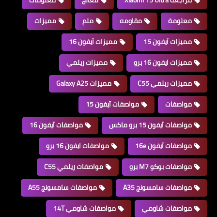
معلومة
مقاومه
ملم
مميزات
مميزات آيفون 15
مميزات آيفون 16
مميزات ايفون 16 برو
مميزات ريلمي
مميزات ريلمي C55
مميزات Galaxy A25
مواصفات
مواصفات آيفون 15
مواصفات آيفون 15 برو ماكس
مواصفات آيفون 16
مواصفات آيفون 16e
مواصفات ايفون 16 برو
مواصفات بوكو M7 برو
مواصفات ريلمي C55
مواصفات سامسونج A35
مواصفات سامسونج A55
مواصفات شاومي
مواصفات شاومي 14T