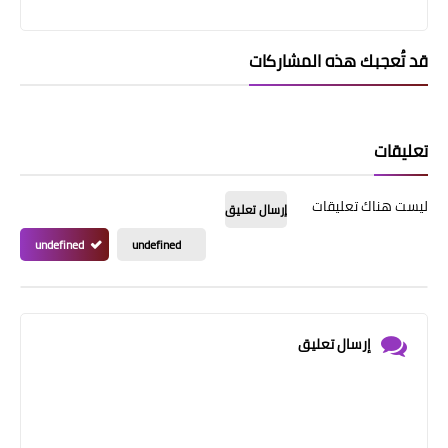
قد تُعجبك هذه المشاركات
تعليقات
ليست هناك تعليقات
إرسال تعليق
undefined
undefined
إرسال تعليق