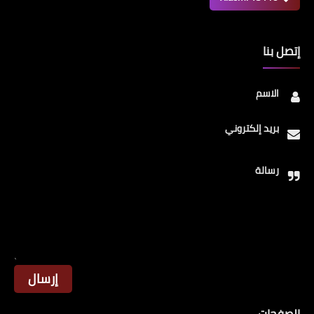
إتصل بنا
الاسم
بريد إلكتروني
رسالة
الصفحات