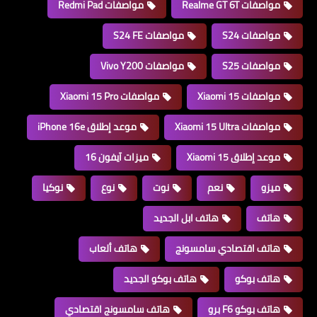
مواصفات Realme GT 6T
مواصفات Redmi Pad
مواصفات S24
مواصفات S24 FE
مواصفات S25
مواصفات Vivo Y200
مواصفات Xiaomi 15
مواصفات Xiaomi 15 Pro
مواصفات Xiaomi 15 Ultra
موعد إطلاق iPhone 16e
موعد إطلاق Xiaomi 15
ميزات آيفون 16
ميزو
نعم
نوت
نوع
نوكيا
هاتف
هاتف ابل الجديد
هاتف اقتصادي سامسونج
هاتف ألعاب
هاتف بوكو
هاتف بوكو الجديد
هاتف بوكو F6 برو
هاتف سامسونج اقتصادي