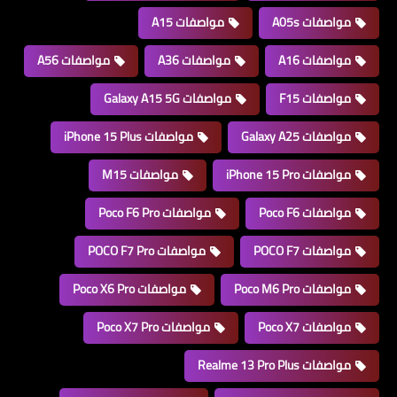
مواصفات A05s
مواصفات A15
مواصفات A16
مواصفات A36
مواصفات A56
مواصفات F15
مواصفات Galaxy A15 5G
مواصفات Galaxy A25
مواصفات iPhone 15 Plus
مواصفات iPhone 15 Pro
مواصفات M15
مواصفات Poco F6
مواصفات Poco F6 Pro
مواصفات POCO F7
مواصفات POCO F7 Pro
مواصفات Poco M6 Pro
مواصفات Poco X6 Pro
مواصفات Poco X7
مواصفات Poco X7 Pro
مواصفات Realme 13 Pro Plus