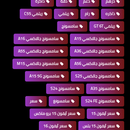
درهم
دعم
دقة
ذاكرة
ذاكره
رام
ريلمي
ريلمي C55
ريلمي GT 6T
سامسونج
سامسونج جالاكسي A15
سامسونج جالاكسي A16
سامسونج جالاكسي A36
سامسونج جالاكسي A55
سامسونج جالاكسي A56
سامسونج جالاكسي M15
سامسونج جالكسي S25
سامسونج A15 5G
سامسونج A35
سامسونج S24
سامسونج S24 FE
سامسونغ
سعر
سعر آيفون 15
سعر آيفون 15 برو ماكس
سعر آيفون 15 بلس
سعر آيفون 16