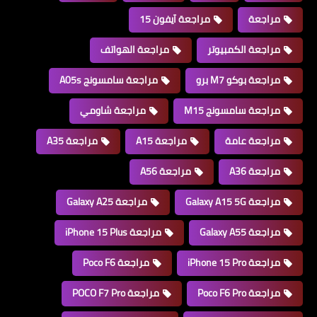
مراجعة
مراجعة آيفون 15
مراجعة الكمبيوتر
مراجعة الهواتف
مراجعة بوكو M7 برو
مراجعة سامسونج A05s
مراجعة سامسونج M15
مراجعة شاومي
مراجعة عامة
مراجعة A15
مراجعة A35
مراجعة A36
مراجعة A56
مراجعة Galaxy A15 5G
مراجعة Galaxy A25
مراجعة Galaxy A55
مراجعة iPhone 15 Plus
مراجعة iPhone 15 Pro
مراجعة Poco F6
مراجعة Poco F6 Pro
مراجعة POCO F7 Pro