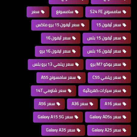
سامسونج S24 FE
سامسونغ
سعر
سعر آيفون 15
سعر آيفون 15 برو ماكس
سعر آيفون 15 بلس
سعر آيفون 16
سعر آيفون 16 بلس
سعر ايفون 16 برو
سعر بوكو M7 برو
سعر ريلمي 13 برو بلس
سعر ريلمي C55
سعر سامسونج A55
سعر سيارات كهربائية
سعر شاومي 14T
سعر A16
سعر A36
سعر A56
سعر Galaxy A05s
سعر Galaxy A15 5G
سعر Galaxy A25
سعر Galaxy A35