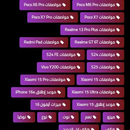
مواصفات Poco M6 Pro
مواصفات Poco X6 Pro
مواصفات Poco X7
مواصفات Poco X7 Pro
مواصفات Realme 13 Pro Plus
مواصفات Realme GT 6T
مواصفات Redmi Pad
مواصفات S24
مواصفات S24 FE
مواصفات S25
مواصفات Vivo Y200
مواصفات Xiaomi 15
مواصفات Xiaomi 15 Pro
مواصفات Xiaomi 15 Ultra
موعد إطلاق iPhone 16e
موعد إطلاق Xiaomi 15
ميزات آيفون 16
ميزو
نعم
نوت
نوع
نوكيا
هاتف
هاتف ابل الجديد