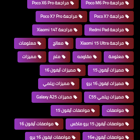
مراجعة Poco M6 Pro
مراجعة Poco X6 Pro
مراجعة Poco X7
مراجعة Poco X7 Pro
مراجعة Redmi Pad
مراجعة Xiaomi 14T
مراجعة Xiaomi 15 Ultra
معالج
معلومات
معلومة
مقاومه
ملم
مميزات
مميزات آيفون 15
مميزات آيفون 16
مميزات ايفون 16 برو
مميزات ريلمي
مميزات ريلمي C55
مميزات Galaxy A25
مواصفات
مواصفات آيفون 15
مواصفات آيفون 15 برو ماكس
مواصفات آيفون 16
مواصفات آيفون 16e
مواصفات ايفون 16 برو