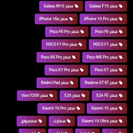
سعر Galaxy F15
سعر Galaxy M15
سعر iPhone 15 Pro
سعر iPhone 16e
سعر Poco F6
سعر Poco F6 Pro
سعر POCO F7
سعر POCO F7 Pro
سعر Poco M6 Pro
سعر Poco X6 Pro
سعر Poco X7
سعر Poco X7 Pro
سعر Realme GT 6T
سعر Redmi Pad
سعر S24 FE
سعر S25
سعر Vivo Y200
سعر Xiaomi 15
سعر Xiaomi 15 Pro
سعر Xiaomi 15 Ultra
سمارت
سمسونج