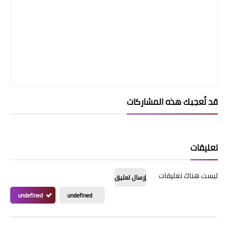
قد تُعجبك هذه المشاركات
تعليقات
ليست هناك تعليقات
إرسال تعليق
undefined
undefined