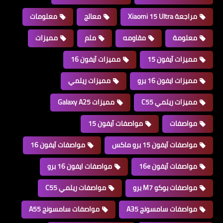
مراجعة Xiaomi 15 Ultra
معالج
معلومات
معلومة
مقاومه
ملم
مميزات
مميزات آيفون 15
مميزات آيفون 16
مميزات ايفون 16 برو
مميزات ريلمي
مميزات ريلمي C55
مميزات Galaxy A25
مواصفات
مواصفات آيفون 15
مواصفات آيفون 15 برو ماكس
مواصفات آيفون 16
مواصفات آيفون 16e
مواصفات ايفون 16 برو
مواصفات بوكو M7 برو
مواصفات ريلمي C55
مواصفات سامسونج A35
مواصفات سامسونج A55