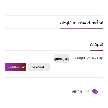
قد تُعجبك هذه المشاركات
تعليقات
ليست هناك تعليقات
إرسال تعليق
undefined
undefined
إرسال تعليق