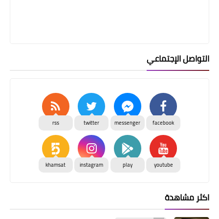
التواصل الإجتماعي
rss
twitter
messenger
facebook
khamsat
instagram
play
youtube
اكثر مشاهدة