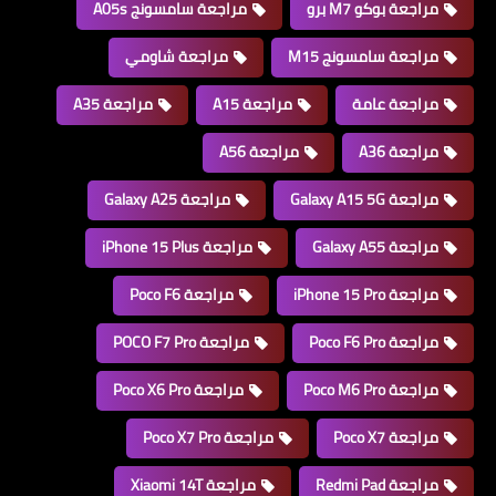
مراجعة بوكو M7 برو
مراجعة سامسونج A05s
مراجعة سامسونج M15
مراجعة شاومي
مراجعة عامة
مراجعة A15
مراجعة A35
مراجعة A36
مراجعة A56
مراجعة Galaxy A15 5G
مراجعة Galaxy A25
مراجعة Galaxy A55
مراجعة iPhone 15 Plus
مراجعة iPhone 15 Pro
مراجعة Poco F6
مراجعة Poco F6 Pro
مراجعة POCO F7 Pro
مراجعة Poco M6 Pro
مراجعة Poco X6 Pro
مراجعة Poco X7
مراجعة Poco X7 Pro
مراجعة Redmi Pad
مراجعة Xiaomi 14T