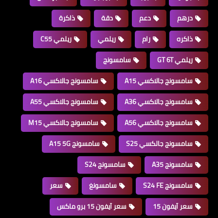
درهم
دعم
دقة
ذاكرة
ذاكره
رام
ريلمي
ريلمي C55
ريلمي GT 6T
سامسونج
سامسونج جالاكسي A15
سامسونج جالاكسي A16
سامسونج جالاكسي A36
سامسونج جالاكسي A55
سامسونج جالاكسي A56
سامسونج جالاكسي M15
سامسونج جالكسي S25
سامسونج A15 5G
سامسونج A35
سامسونج S24
سامسونج S24 FE
سامسونغ
سعر
سعر آيفون 15
سعر آيفون 15 برو ماكس