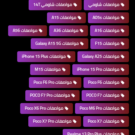
مواصفات شاومي
مواصفات شاومي 14T
مواصفات A05s
مواصفات A15
مواصفات A16
مواصفات A36
مواصفات A56
مواصفات F15
مواصفات Galaxy A15 5G
مواصفات Galaxy A25
مواصفات iPhone 15 Plus
مواصفات iPhone 15 Pro
مواصفات M15
مواصفات Poco F6
مواصفات Poco F6 Pro
مواصفات POCO F7
مواصفات POCO F7 Pro
مواصفات Poco M6 Pro
مواصفات Poco X6 Pro
مواصفات Poco X7
مواصفات Poco X7 Pro
مواصفات Realme 13 Pro Plus