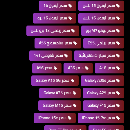
سعر آيفون 15 بلس
سعر آيفون 16
سعر آيفون 16 بلس
سعر ايفون 16 برو
سعر بوكو M7 برو
سعر ريلمي 13 برو بلس
سعر ريلمي C55
سعر سامسونج A55
سعر سيارات كهربائية
سعر شاومي 14T
سعر A16
سعر A36
سعر A56
سعر Galaxy A05s
سعر Galaxy A15 5G
سعر Galaxy A25
سعر Galaxy A35
سعر Galaxy F15
سعر Galaxy M15
سعر iPhone 15 Pro
سعر iPhone 16e