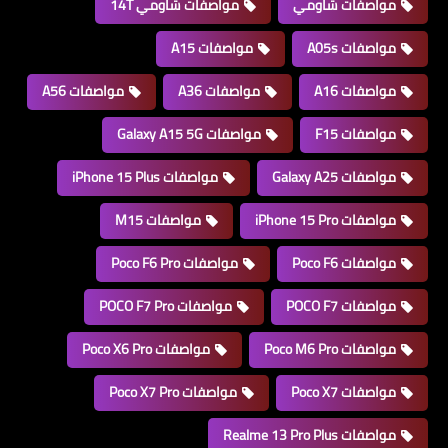
مواصفات شاومي
مواصفات شاومي 14T
مواصفات A05s
مواصفات A15
مواصفات A16
مواصفات A36
مواصفات A56
مواصفات F15
مواصفات Galaxy A15 5G
مواصفات Galaxy A25
مواصفات iPhone 15 Plus
مواصفات iPhone 15 Pro
مواصفات M15
مواصفات Poco F6
مواصفات Poco F6 Pro
مواصفات POCO F7
مواصفات POCO F7 Pro
مواصفات Poco M6 Pro
مواصفات Poco X6 Pro
مواصفات Poco X7
مواصفات Poco X7 Pro
مواصفات Realme 13 Pro Plus