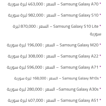
*
Samsung Galaxy A70 – السعر : 463,000 ليرة سورية
*
Samsung Galaxy S10 – السعر : 982,000 ليرة سورية
*
Samsung Galaxy S10 Lite – السعر : 870,000 ليرة
سورية
*
Samsung Galaxy M20 – السعر : 196,000 ليرة سورية
*
Samsung Galaxy A22 – السعر : 308,000 ليرة سورية
*
Samsung Galaxy A71 – السعر : 596,000 ليرة سورية
*
Samsung Galaxy M10
s
– السعر :
168,000
ليرة سورية
*
Samsung Galaxy A30s– السعر : 280,000 ليرة سورية
*
Samsung Galaxy A51 – السعر : 407,000 ليرة سورية