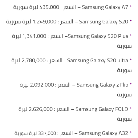
*
Samsung Galaxy A7 – السعر : 435,000 ليرة سورية
*
Samsung Galaxy S20 – السعر : 1,249,000 ليرة سورية
*
Samsung Galaxy S20 Plus– السعر : 1,341,000 ليرة
سورية
*
Samsung Galaxy S20 ultra– السعر : 2,780,000 ليرة
سورية
*
Samsung Galaxy z Flip – السعر : 2,092,000 ليرة
سورية
*
Samsung Galaxy FOLD – السعر : 2,626,000 ليرة
سورية
*
Samsung Galaxy A32 – السعر :
337,000
ليرة سورية