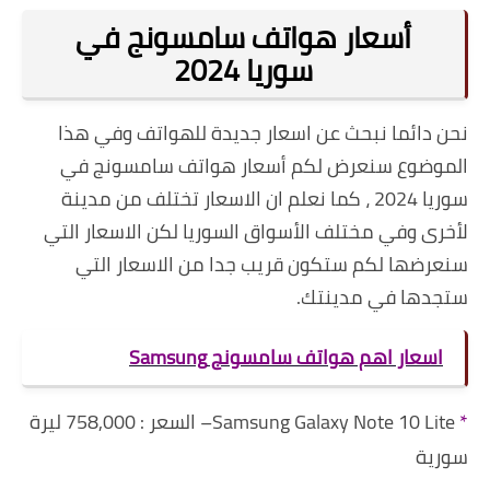
أسعار هواتف سامسونج في
سوريا 2024
نحن دائما نبحث عن اسعار جديدة للهواتف وفي هذا
الموضوع سنعرض لكم أسعار هواتف سامسونج في
سوريا 2024 ، كما نعلم ان الاسعار تختلف من مدينة
لأخرى وفي مختلف الأسواق السوريا لكن الاسعار التي
سنعرضها لكم ستكون قريب جدا من الاسعار التي
ستجدها في مدينتك.
اسعار اهم هواتف سامسونج Samsung
*
Samsung Galaxy Note 10 Lite– السعر : 758,000 ليرة
سورية