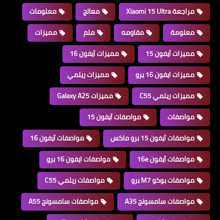
مراجعة Xiaomi 15 Ultra
معالج
معلومات
معلومة
مقاومه
ملم
مميزات
مميزات آيفون 15
مميزات آيفون 16
مميزات ايفون 16 برو
مميزات ريلمي
مميزات ريلمي C55
مميزات Galaxy A25
مواصفات
مواصفات آيفون 15
مواصفات آيفون 15 برو ماكس
مواصفات آيفون 16
مواصفات آيفون 16e
مواصفات ايفون 16 برو
مواصفات بوكو M7 برو
مواصفات ريلمي C55
مواصفات سامسونج A35
مواصفات سامسونج A55