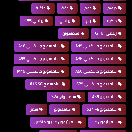
درهم
دعم
دقة
ذاكرة
ذاكره
رام
ريلمي
ريلمي C55
ريلمي GT 6T
سامسونج
سامسونج جالاكسي A15
سامسونج جالاكسي A16
سامسونج جالاكسي A36
سامسونج جالاكسي A55
سامسونج جالاكسي A56
سامسونج جالاكسي M15
سامسونج جالكسي S25
سامسونج A15 5G
سامسونج A35
سامسونج S24
سامسونج S24 FE
سامسونغ
سعر
سعر آيفون 15
سعر آيفون 15 برو ماكس