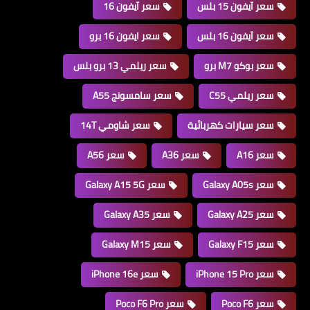
سعر آيفون 15 بلس
سعر آيفون 16
سعر آيفون 16 بلس
سعر ايفون 16 برو
سعر بوكو M7 برو
سعر ريلمي 13 برو بلس
سعر ريلمي C55
سعر سامسونج A55
سعر سيارات كهربائية
سعر شاومي 14T
سعر A16
سعر A36
سعر A56
سعر Galaxy A05s
سعر Galaxy A15 5G
سعر Galaxy A25
سعر Galaxy A35
سعر Galaxy F15
سعر Galaxy M15
سعر iPhone 15 Pro
سعر iPhone 16e
سعر Poco F6
سعر Poco F6 Pro