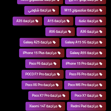
مراجعة سامسونج M15
مراجعة شاومي
مراجعة عامة
مراجعة A15
مراجعة A35
مراجعة A36
مراجعة A56
مراجعة Galaxy A15 5G
مراجعة Galaxy A25
مراجعة Galaxy A55
مراجعة iPhone 15 Plus
مراجعة iPhone 15 Pro
مراجعة Poco F6
مراجعة Poco F6 Pro
مراجعة POCO F7 Pro
مراجعة Poco M6 Pro
مراجعة Poco X6 Pro
مراجعة Poco X7
مراجعة Poco X7 Pro
مراجعة Redmi Pad
مراجعة Xiaomi 14T