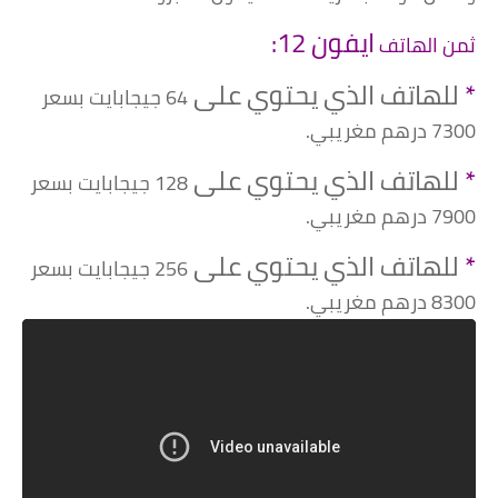
ايفون 12:
ثمن الهاتف
*
للهاتف الذي يحتوي على
64 جيجابايت بسعر
7300 درهم مغريبي.
*
للهاتف الذي يحتوي على
128 جيجابايت بسعر
7900 درهم مغريبي.
*
للهاتف الذي يحتوي على
256 جيجابايت بسعر
8300 درهم مغريبي.