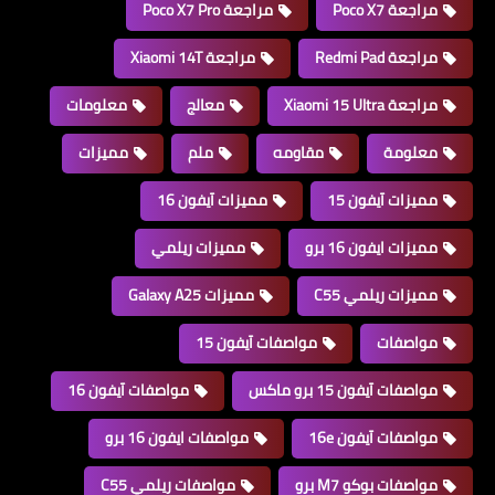
مراجعة Poco X7
مراجعة Poco X7 Pro
مراجعة Redmi Pad
مراجعة Xiaomi 14T
مراجعة Xiaomi 15 Ultra
معالج
معلومات
معلومة
مقاومه
ملم
مميزات
مميزات آيفون 15
مميزات آيفون 16
مميزات ايفون 16 برو
مميزات ريلمي
مميزات ريلمي C55
مميزات Galaxy A25
مواصفات
مواصفات آيفون 15
مواصفات آيفون 15 برو ماكس
مواصفات آيفون 16
مواصفات آيفون 16e
مواصفات ايفون 16 برو
مواصفات بوكو M7 برو
مواصفات ريلمي C55