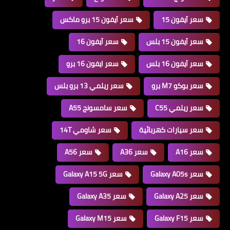
سعر آيفون 15
سعر آيفون 15 برو ماكس
سعر آيفون 15 بلس
سعر آيفون 16
سعر آيفون 16 بلس
سعر ايفون 16 برو
سعر بوكو M7 برو
سعر ريلمي 13 برو بلس
سعر ريلمي C55
سعر سامسونج A55
سعر سيارات كهربائية
سعر شاومي 14T
سعر A16
سعر A36
سعر A56
سعر Galaxy A05s
سعر Galaxy A15 5G
سعر Galaxy A25
سعر Galaxy A35
سعر Galaxy F15
سعر Galaxy M15