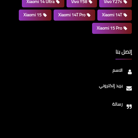
Xiaomi 14 Ultra
Vivo Y58
Vivo Y27s
Xiaomi 15
Xiaomi 14T Pro
Xiaomi 14T
Xiaomi 15 Pro
إتصل بنا
الاسم
بريد إلكتروني
رسالة