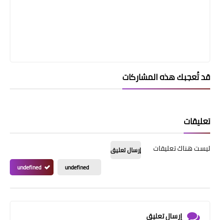
قد تُعجبك هذه المشاركات
تعليقات
ليست هناك تعليقات
إرسال تعليق
undefined
undefined
إرسال تعليق