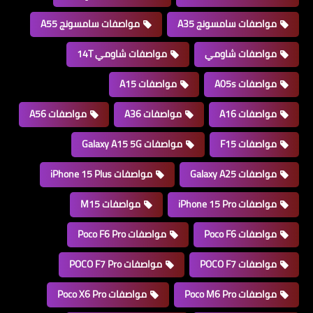
مواصفات سامسونج A35
مواصفات سامسونج A55
مواصفات شاومي
مواصفات شاومي 14T
مواصفات A05s
مواصفات A15
مواصفات A16
مواصفات A36
مواصفات A56
مواصفات F15
مواصفات Galaxy A15 5G
مواصفات Galaxy A25
مواصفات iPhone 15 Plus
مواصفات iPhone 15 Pro
مواصفات M15
مواصفات Poco F6
مواصفات Poco F6 Pro
مواصفات POCO F7
مواصفات POCO F7 Pro
مواصفات Poco M6 Pro
مواصفات Poco X6 Pro