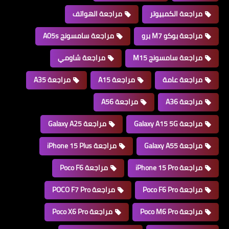
مراجعة الكمبيوتر
مراجعة الهواتف
مراجعة بوكو M7 برو
مراجعة سامسونج A05s
مراجعة سامسونج M15
مراجعة شاومي
مراجعة عامة
مراجعة A15
مراجعة A35
مراجعة A36
مراجعة A56
مراجعة Galaxy A15 5G
مراجعة Galaxy A25
مراجعة Galaxy A55
مراجعة iPhone 15 Plus
مراجعة iPhone 15 Pro
مراجعة Poco F6
مراجعة Poco F6 Pro
مراجعة POCO F7 Pro
مراجعة Poco M6 Pro
مراجعة Poco X6 Pro