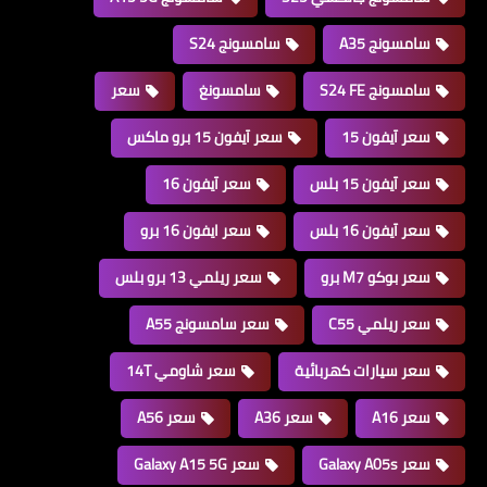
سامسونج A35
سامسونج S24
سامسونج S24 FE
سامسونغ
سعر
سعر آيفون 15
سعر آيفون 15 برو ماكس
سعر آيفون 15 بلس
سعر آيفون 16
سعر آيفون 16 بلس
سعر ايفون 16 برو
سعر بوكو M7 برو
سعر ريلمي 13 برو بلس
سعر ريلمي C55
سعر سامسونج A55
سعر سيارات كهربائية
سعر شاومي 14T
سعر A16
سعر A36
سعر A56
سعر Galaxy A05s
سعر Galaxy A15 5G