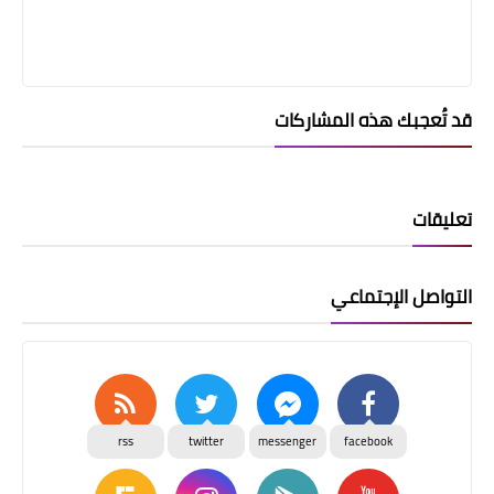
قد تُعجبك هذه المشاركات
تعليقات
التواصل الإجتماعي
rss
twitter
messenger
facebook