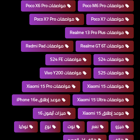
مواصفات Poco M6 Pro
مواصفات Poco X6 Pro
مواصفات Poco X7
مواصفات Poco X7 Pro
مواصفات Realme 13 Pro Plus
مواصفات Realme GT 6T
مواصفات Redmi Pad
مواصفات S24
مواصفات S24 FE
مواصفات S25
مواصفات Vivo Y200
مواصفات Xiaomi 15
مواصفات Xiaomi 15 Pro
مواصفات Xiaomi 15 Ultra
موعد إطلاق iPhone 16e
موعد إطلاق Xiaomi 15
ميزات آيفون 16
ميزو
نعم
نوت
نوع
نوكيا
هاتف
هاتف ابل الجديد