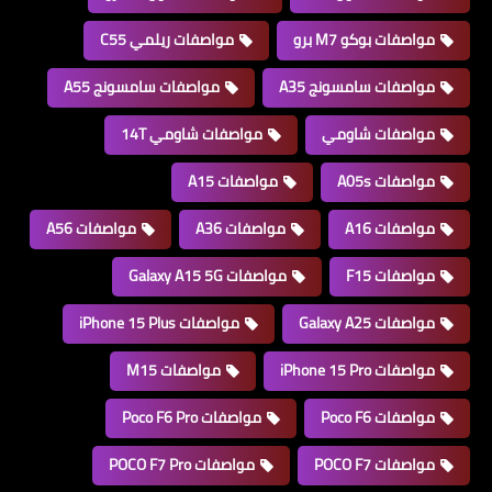
مواصفات بوكو M7 برو
مواصفات ريلمي C55
مواصفات سامسونج A35
مواصفات سامسونج A55
مواصفات شاومي
مواصفات شاومي 14T
مواصفات A05s
مواصفات A15
مواصفات A16
مواصفات A36
مواصفات A56
مواصفات F15
مواصفات Galaxy A15 5G
مواصفات Galaxy A25
مواصفات iPhone 15 Plus
مواصفات iPhone 15 Pro
مواصفات M15
مواصفات Poco F6
مواصفات Poco F6 Pro
مواصفات POCO F7
مواصفات POCO F7 Pro