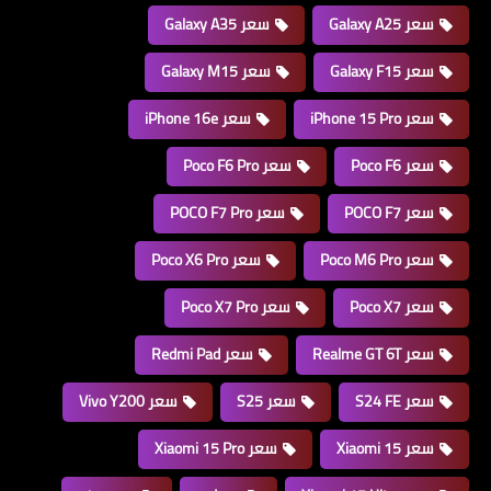
سعر Galaxy A25
سعر Galaxy A35
سعر Galaxy F15
سعر Galaxy M15
سعر iPhone 15 Pro
سعر iPhone 16e
سعر Poco F6
سعر Poco F6 Pro
سعر POCO F7
سعر POCO F7 Pro
سعر Poco M6 Pro
سعر Poco X6 Pro
سعر Poco X7
سعر Poco X7 Pro
سعر Realme GT 6T
سعر Redmi Pad
سعر S24 FE
سعر S25
سعر Vivo Y200
سعر Xiaomi 15
سعر Xiaomi 15 Pro