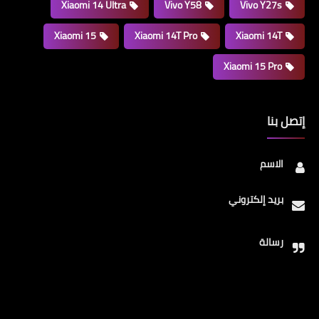
Xiaomi 14 Ultra
Vivo Y58
Vivo Y27s
Xiaomi 15
Xiaomi 14T Pro
Xiaomi 14T
Xiaomi 15 Pro
إتصل بنا
الاسم
بريد إلكتروني
رسالة