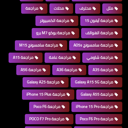
مثل
محترف
محلات
مراجعة
مراجعة آيفون 15
مراجعة الكمبيوتر
مراجعة الهواتف
مراجعة بوكو M7 برو
مراجعة سامسونج A05s
مراجعة سامسونج M15
مراجعة شاومي
مراجعة عامة
مراجعة A15
مراجعة A35
مراجعة A36
مراجعة A56
مراجعة Galaxy A15 5G
مراجعة Galaxy A25
مراجعة Galaxy A55
مراجعة iPhone 15 Plus
مراجعة iPhone 15 Pro
مراجعة Poco F6
مراجعة Poco F6 Pro
مراجعة POCO F7 Pro