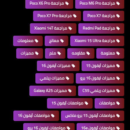
مراجعة Poco M6 Pro
مراجعة Poco X6 Pro
مراجعة Poco X7
مراجعة Poco X7 Pro
مراجعة Redmi Pad
مراجعة Xiaomi 14T
مراجعة Xiaomi 15 Ultra
معالج
معلومات
معلومة
مقاومه
ملم
مميزات
مميزات آيفون 15
مميزات آيفون 16
مميزات ايفون 16 برو
مميزات ريلمي
مميزات ريلمي C55
مميزات Galaxy A25
مواصفات
مواصفات آيفون 15
مواصفات آيفون 15 برو ماكس
مواصفات آيفون 16
مواصفات آيفون 16e
مواصفات ايفون 16 برو