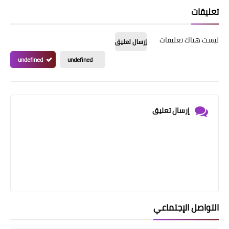
تعليقات
ليست هناك تعليقات
إرسال تعليق
undefined
undefined
إرسال تعليق
التواصل الإجتماعي