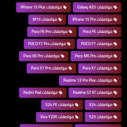
مواصفات Galaxy A25
مواصفات iPhone 15 Plus
مواصفات iPhone 15 Pro
مواصفات M15
مواصفات Poco F6
مواصفات Poco F6 Pro
مواصفات POCO F7
مواصفات POCO F7 Pro
مواصفات Poco M6 Pro
مواصفات Poco X6 Pro
مواصفات Poco X7
مواصفات Poco X7 Pro
مواصفات Realme 13 Pro Plus
مواصفات Realme GT 6T
مواصفات Redmi Pad
مواصفات S24
مواصفات S24 FE
مواصفات S25
مواصفات Vivo Y200