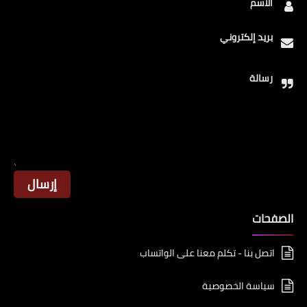
الاسم
بريد إلكتروني
رسالة
الصفحات
اتصل بنا - تكلم معنا على الواتساب
سياسة الخصوصية