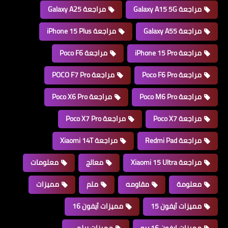
مراجعة Galaxy A15 5G
مراجعة Galaxy A25
مراجعة Galaxy A55
مراجعة iPhone 15 Plus
مراجعة iPhone 15 Pro
مراجعة Poco F6
مراجعة Poco F6 Pro
مراجعة POCO F7 Pro
مراجعة Poco M6 Pro
مراجعة Poco X6 Pro
مراجعة Poco X7
مراجعة Poco X7 Pro
مراجعة Redmi Pad
مراجعة Xiaomi 14T
مراجعة Xiaomi 15 Ultra
معالج
معلومات
معلومة
مقاومه
ملم
مميزات
مميزات آيفون 15
مميزات آيفون 16