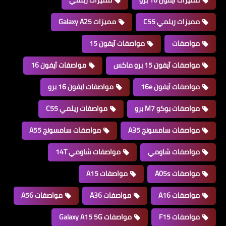
مميزات ايفون 16 برو
مميزات ريلمي
مميزات ريلمي C55
مميزات Galaxy A25
مواصفات
مواصفات آيفون 15
مواصفات آيفون 15 برو ماكس
مواصفات آيفون 16
مواصفات آيفون 16e
مواصفات ايفون 16 برو
مواصفات بوكو M7 برو
مواصفات ريلمي C55
مواصفات سامسونج A35
مواصفات سامسونج A55
مواصفات شاومي
مواصفات شاومي 14T
مواصفات A05s
مواصفات A15
مواصفات A16
مواصفات A36
مواصفات A56
مواصفات F15
مواصفات Galaxy A15 5G