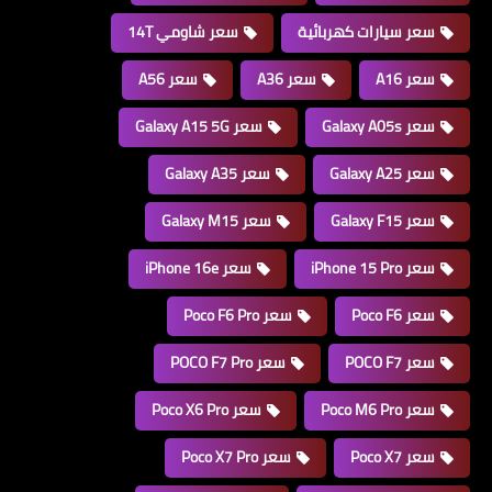
سعر سيارات كهربائية
سعر شاومي 14T
سعر A16
سعر A36
سعر A56
سعر Galaxy A05s
سعر Galaxy A15 5G
سعر Galaxy A25
سعر Galaxy A35
سعر Galaxy F15
سعر Galaxy M15
سعر iPhone 15 Pro
سعر iPhone 16e
سعر Poco F6
سعر Poco F6 Pro
سعر POCO F7
سعر POCO F7 Pro
سعر Poco M6 Pro
سعر Poco X6 Pro
سعر Poco X7
سعر Poco X7 Pro