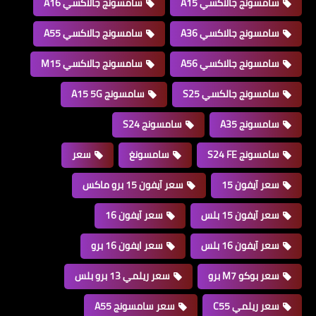
سامسونج جالاكسي A15
سامسونج جالاكسي A16
سامسونج جالاكسي A36
سامسونج جالاكسي A55
سامسونج جالاكسي A56
سامسونج جالاكسي M15
سامسونج جالكسي S25
سامسونج A15 5G
سامسونج A35
سامسونج S24
سامسونج S24 FE
سامسونغ
سعر
سعر آيفون 15
سعر آيفون 15 برو ماكس
سعر آيفون 15 بلس
سعر آيفون 16
سعر آيفون 16 بلس
سعر ايفون 16 برو
سعر بوكو M7 برو
سعر ريلمي 13 برو بلس
سعر ريلمي C55
سعر سامسونج A55