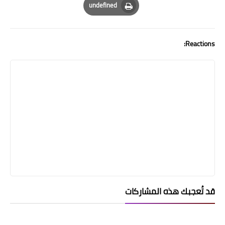
undefined
Print
Reactions:
قد تُعجبك هذه المشاركات