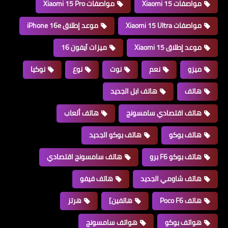
مواصفات Xiaomi 15
مواصفات Xiaomi 15 Pro
مواصفات Xiaomi 15 Ultra
موعد إطلاق iPhone 16e
موعد إطلاق Xiaomi 15
ميزات آيفون 16
ميزو
نعم
نوت
نوع
نوكيا
هاتف
هاتف ابل الجديد
هاتف اقتصادي سامسونج
هاتف ألعاب
هاتف بوكو
هاتف بوكو الجديد
هاتف بوكو F6 برو
هاتف سامسونج اقتصادي
هاتف شاومي الجديد
هاتف فيفو
هاتف Poco F6
هاتفين]
هرتز
هواتف بوكو
هواتف سامسونج