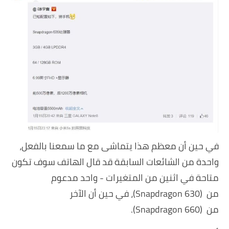
في حين أن معظم هذا يتماشى مع ما سمعنا بالفعل،
واحدة من الشائعات السابقة قد قال الهاتف سوف تكون
متاحة في اثنين من المتغيرات - واحد مدعوم
من (Snapdragon 630)، في حين أن الآخر
من (Snapdragon 660).