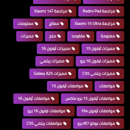
مراجعة Redmi Pad
مراجعة Xiaomi 14T
مراجعة Xiaomi 15 Ultra
معالج
معلومات
معلومة
مقاومه
ملم
مميزات
مميزات آيفون 15
مميزات آيفون 16
مميزات ايفون 16 برو
مميزات ريلمي
مميزات ريلمي C55
مميزات Galaxy A25
مواصفات
مواصفات آيفون 15
مواصفات آيفون 15 برو ماكس
مواصفات آيفون 16
مواصفات آيفون 16e
مواصفات ايفون 16 برو
مواصفات بوكو M7 برو
مواصفات ريلمي C55