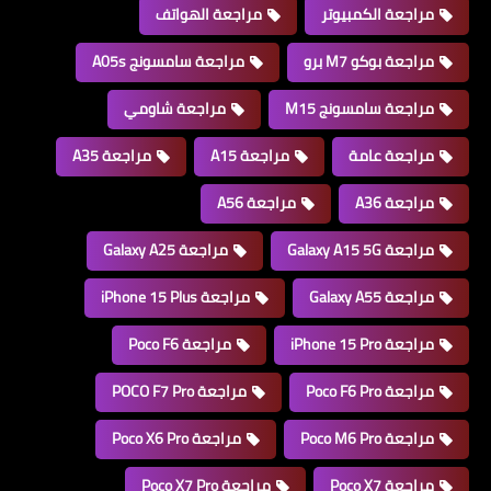
مراجعة الكمبيوتر
مراجعة الهواتف
مراجعة بوكو M7 برو
مراجعة سامسونج A05s
مراجعة سامسونج M15
مراجعة شاومي
مراجعة عامة
مراجعة A15
مراجعة A35
مراجعة A36
مراجعة A56
مراجعة Galaxy A15 5G
مراجعة Galaxy A25
مراجعة Galaxy A55
مراجعة iPhone 15 Plus
مراجعة iPhone 15 Pro
مراجعة Poco F6
مراجعة Poco F6 Pro
مراجعة POCO F7 Pro
مراجعة Poco M6 Pro
مراجعة Poco X6 Pro
مراجعة Poco X7
مراجعة Poco X7 Pro