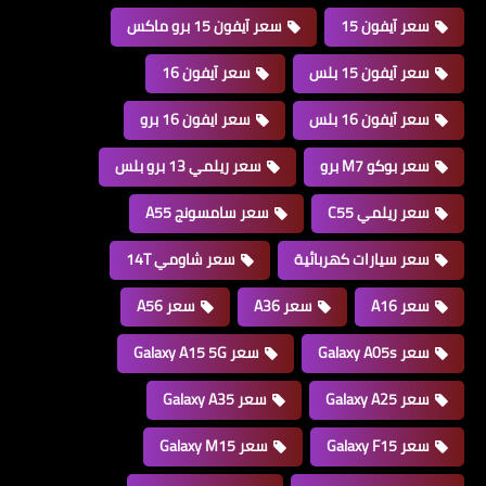
سعر آيفون 15
سعر آيفون 15 برو ماكس
سعر آيفون 15 بلس
سعر آيفون 16
سعر آيفون 16 بلس
سعر ايفون 16 برو
سعر بوكو M7 برو
سعر ريلمي 13 برو بلس
سعر ريلمي C55
سعر سامسونج A55
سعر سيارات كهربائية
سعر شاومي 14T
سعر A16
سعر A36
سعر A56
سعر Galaxy A05s
سعر Galaxy A15 5G
سعر Galaxy A25
سعر Galaxy A35
سعر Galaxy F15
سعر Galaxy M15