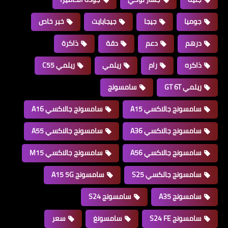
جوميا
جيجا
جيجابايت
خبر خاص
درهم
دعم
دقة
ذاكرة
ذاكره
رام
ريلمي
ريلمي C55
ريلمي GT 6T
سامسونج
سامسونج جالاكسي A15
سامسونج جالاكسي A16
سامسونج جالاكسي A36
سامسونج جالاكسي A55
سامسونج جالاكسي A56
سامسونج جالاكسي M15
سامسونج جالكسي S25
سامسونج A15 5G
سامسونج A35
سامسونج S24
سامسونج S24 FE
سامسونغ
سعر