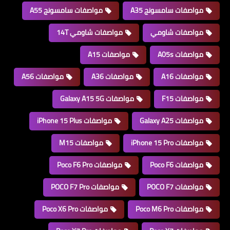
مواصفات سامسونج A35
مواصفات سامسونج A55
مواصفات شاومي
مواصفات شاومي 14T
مواصفات A05s
مواصفات A15
مواصفات A16
مواصفات A36
مواصفات A56
مواصفات F15
مواصفات Galaxy A15 5G
مواصفات Galaxy A25
مواصفات iPhone 15 Plus
مواصفات iPhone 15 Pro
مواصفات M15
مواصفات Poco F6
مواصفات Poco F6 Pro
مواصفات POCO F7
مواصفات POCO F7 Pro
مواصفات Poco M6 Pro
مواصفات Poco X6 Pro