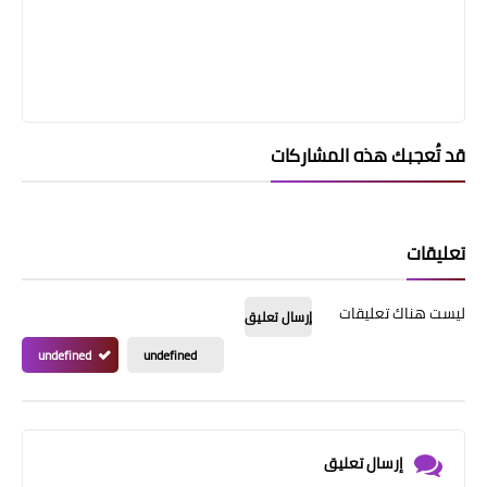
قد تُعجبك هذه المشاركات
تعليقات
ليست هناك تعليقات
إرسال تعليق
undefined
undefined
إرسال تعليق