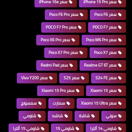
سعر iPhone 15 Pro
سعر iPhone 16e
سعر Poco F6
سعر Poco F6 Pro
سعر POCO F7
سعر POCO F7 Pro
سعر Poco M6 Pro
سعر Poco X6 Pro
سعر Poco X7
سعر Poco X7 Pro
سعر Realme GT 6T
سعر Redmi Pad
سعر S24 FE
سعر S25
سعر Vivo Y200
سعر Xiaomi 15
سعر Xiaomi 15 Pro
سعر Xiaomi 15 Ultra
سمارت
سمسونج
سوني
شاشة
شاشه
شاومي
شاومي 14 ألترا
شاومي 15
شاومي 15 ألترا