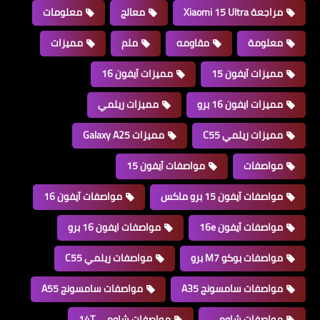
مراجعة Xiaomi 15 Ultra
معالج
معلومات
معلومة
مقاومه
ملم
مميزات
مميزات آيفون 15
مميزات آيفون 16
مميزات ايفون 16 برو
مميزات ريلمي
مميزات ريلمي C55
مميزات Galaxy A25
مواصفات
مواصفات آيفون 15
مواصفات آيفون 15 برو ماكس
مواصفات آيفون 16
مواصفات آيفون 16e
مواصفات ايفون 16 برو
مواصفات بوكو M7 برو
مواصفات ريلمي C55
مواصفات سامسونج A35
مواصفات سامسونج A55
مواصفات شاومي
مواصفات شاومي 14T