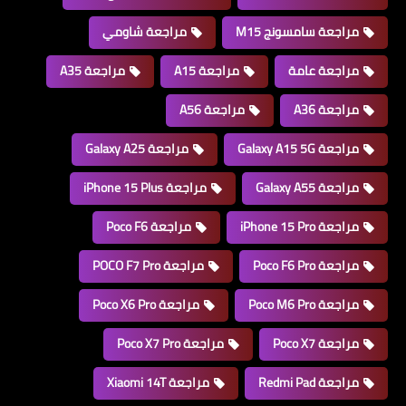
مراجعة سامسونج M15
مراجعة شاومي
مراجعة عامة
مراجعة A15
مراجعة A35
مراجعة A36
مراجعة A56
مراجعة Galaxy A15 5G
مراجعة Galaxy A25
مراجعة Galaxy A55
مراجعة iPhone 15 Plus
مراجعة iPhone 15 Pro
مراجعة Poco F6
مراجعة Poco F6 Pro
مراجعة POCO F7 Pro
مراجعة Poco M6 Pro
مراجعة Poco X6 Pro
مراجعة Poco X7
مراجعة Poco X7 Pro
مراجعة Redmi Pad
مراجعة Xiaomi 14T