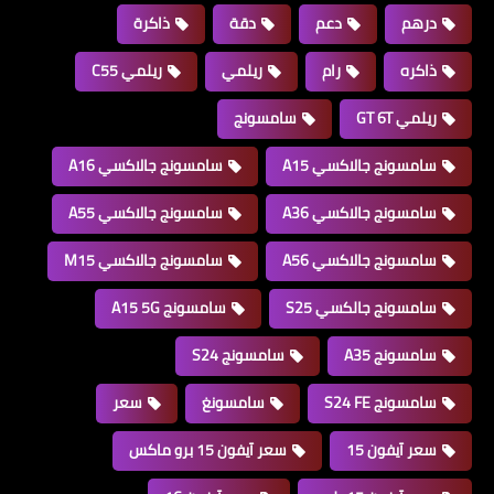
درهم
دعم
دقة
ذاكرة
ذاكره
رام
ريلمي
ريلمي C55
ريلمي GT 6T
سامسونج
سامسونج جالاكسي A15
سامسونج جالاكسي A16
سامسونج جالاكسي A36
سامسونج جالاكسي A55
سامسونج جالاكسي A56
سامسونج جالاكسي M15
سامسونج جالكسي S25
سامسونج A15 5G
سامسونج A35
سامسونج S24
سامسونج S24 FE
سامسونغ
سعر
سعر آيفون 15
سعر آيفون 15 برو ماكس