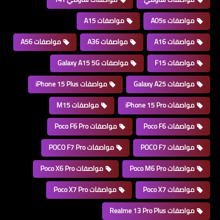
مواصفات A05s
مواصفات A15
مواصفات A16
مواصفات A36
مواصفات A56
مواصفات F15
مواصفات Galaxy A15 5G
مواصفات Galaxy A25
مواصفات iPhone 15 Plus
مواصفات iPhone 15 Pro
مواصفات M15
مواصفات Poco F6
مواصفات Poco F6 Pro
مواصفات POCO F7
مواصفات POCO F7 Pro
مواصفات Poco M6 Pro
مواصفات Poco X6 Pro
مواصفات Poco X7
مواصفات Poco X7 Pro
مواصفات Realme 13 Pro Plus