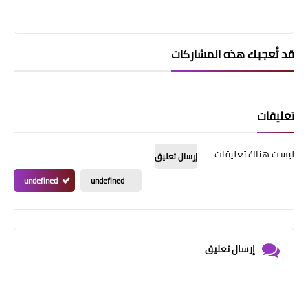
قد تُعجبك هذه المشاركات
تعليقات
ليست هناك تعليقات
إرسال تعليق
undefined
undefined
إرسال تعليق