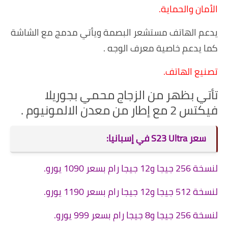
الأمان والحماية.
يدعم الهاتف مستشعر البصمة ويأتي مدمج مع الشاشة
كما يدعم خاصية معرف الوجه .
تصنيع الهاتف.
تأتي بظهر من الزجاج محمي بجوريلا
فيكتس 2 مع إطار من معدن الالمونيوم .
سعر S23 Ultra في إسبانيا:
لنسخة 256 جيجا و12 جيجا رام بسعر 1090 يورو.
لنسخة 512 جيجا و12 جيجا رام بسعر 1190 يورو.
لنسخة 256 جيجا و8 جيجا رام بسعر 999 يورو.