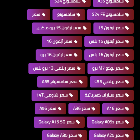
سامسونج A35
سامسونج S24
سامسونج S24 FE
سامسونغ
سعر
سعر آيفون 15
سعر آيفون 15 برو ماكس
سعر آيفون 15 بلس
سعر آيفون 16
سعر آيفون 16 بلس
سعر ايفون 16 برو
سعر بوكو M7 برو
سعر ريلمي 13 برو بلس
سعر ريلمي C55
سعر سامسونج A55
سعر سيارات كهربائية
سعر شاومي 14T
سعر A16
سعر A36
سعر A56
سعر Galaxy A05s
سعر Galaxy A15 5G
سعر Galaxy A25
سعر Galaxy A35