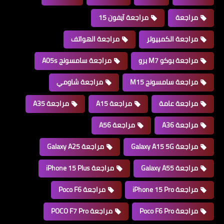
مراجعة
مراجعة آيفون 15
مراجعة الكمبيوتر
مراجعة الهواتف
مراجعة بوكو M7 برو
مراجعة سامسونج A05s
مراجعة سامسونج M15
مراجعة شاومي
مراجعة عامة
مراجعة A15
مراجعة A35
مراجعة A36
مراجعة A56
مراجعة Galaxy A15 5G
مراجعة Galaxy A25
مراجعة Galaxy A55
مراجعة iPhone 15 Plus
مراجعة iPhone 15 Pro
مراجعة Poco F6
مراجعة Poco F6 Pro
مراجعة POCO F7 Pro