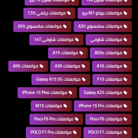
مواصفات بوكو M7 برو
مواصفات ريلمي C55
مواصفات سامسونج A35
مواصفات سامسونج A55
مواصفات شاومي
مواصفات شاومي 14T
مواصفات A05s
مواصفات A15
مواصفات A16
مواصفات A36
مواصفات A56
مواصفات F15
مواصفات Galaxy A15 5G
مواصفات Galaxy A25
مواصفات iPhone 15 Plus
مواصفات iPhone 15 Pro
مواصفات M15
مواصفات Poco F6
مواصفات Poco F6 Pro
مواصفات POCO F7
مواصفات POCO F7 Pro