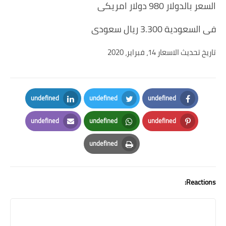
السعر بالدولار 980 دولار امريكى
فى السعودية 3.300 ريال سعودى
تاريخ تحديث الاسعار 14، فبراير، 2020
undefined
undefined
undefined
LinkedIn
Twitter
Facebook
undefined
undefined
undefined
Email
Whatsapp
Pinterest
undefined
Print
Reactions: