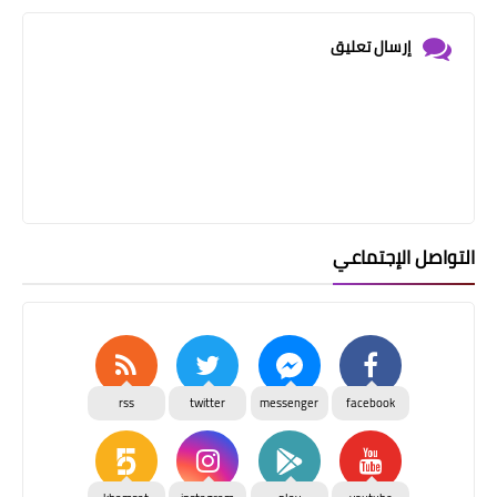
إرسال تعليق
التواصل الإجتماعي
rss
twitter
messenger
facebook