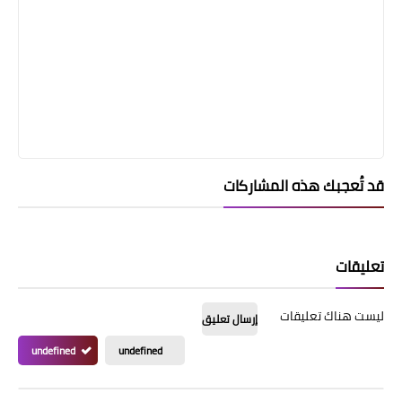
قد تُعجبك هذه المشاركات
تعليقات
ليست هناك تعليقات
إرسال تعليق
undefined
undefined