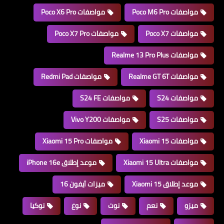
مواصفات Poco M6 Pro
مواصفات Poco X6 Pro
مواصفات Poco X7
مواصفات Poco X7 Pro
مواصفات Realme 13 Pro Plus
مواصفات Realme GT 6T
مواصفات Redmi Pad
مواصفات S24
مواصفات S24 FE
مواصفات S25
مواصفات Vivo Y200
مواصفات Xiaomi 15
مواصفات Xiaomi 15 Pro
مواصفات Xiaomi 15 Ultra
موعد إطلاق iPhone 16e
موعد إطلاق Xiaomi 15
ميزات آيفون 16
ميزو
نعم
نوت
نوع
نوكيا