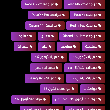
مراجعة Poco M6 Pro
مراجعة Poco X6 Pro
مراجعة Poco X7
مراجعة Poco X7 Pro
مراجعة Redmi Pad
مراجعة Xiaomi 14T
مراجعة Xiaomi 15 Ultra
معالج
معلومات
معلومة
مقاومه
ملم
مميزات
مميزات آيفون 15
مميزات آيفون 16
مميزات ايفون 16 برو
مميزات ريلمي
مميزات ريلمي C55
مميزات Galaxy A25
مواصفات
مواصفات آيفون 15
مواصفات آيفون 15 برو ماكس
مواصفات آيفون 16
مواصفات آيفون 16e
مواصفات ايفون 16 برو