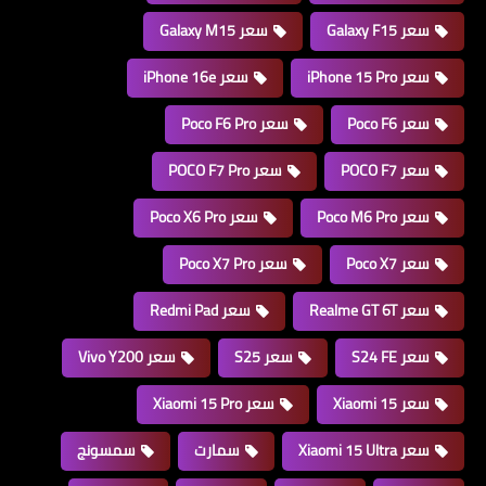
سعر Galaxy F15
سعر Galaxy M15
سعر iPhone 15 Pro
سعر iPhone 16e
سعر Poco F6
سعر Poco F6 Pro
سعر POCO F7
سعر POCO F7 Pro
سعر Poco M6 Pro
سعر Poco X6 Pro
سعر Poco X7
سعر Poco X7 Pro
سعر Realme GT 6T
سعر Redmi Pad
سعر S24 FE
سعر S25
سعر Vivo Y200
سعر Xiaomi 15
سعر Xiaomi 15 Pro
سعر Xiaomi 15 Ultra
سمارت
سمسونج