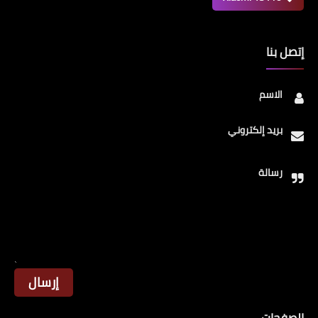
إتصل بنا
الاسم
بريد إلكتروني
رسالة
الصفحات