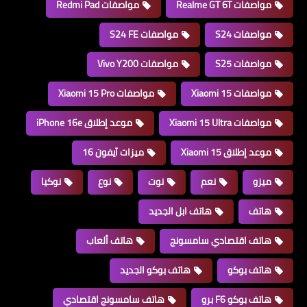
مواصفات Realme GT 6T
مواصفات Redmi Pad
مواصفات S24
مواصفات S24 FE
مواصفات S25
مواصفات Vivo Y200
مواصفات Xiaomi 15
مواصفات Xiaomi 15 Pro
مواصفات Xiaomi 15 Ultra
موعد إطلاق iPhone 16e
موعد إطلاق Xiaomi 15
ميزات آيفون 16
ميزو
نعم
نوت
نوع
نوكيا
هاتف
هاتف ابل الجديد
هاتف اقتصادي سامسونج
هاتف ألعاب
هاتف بوكو
هاتف بوكو الجديد
هاتف بوكو F6 برو
هاتف سامسونج اقتصادي