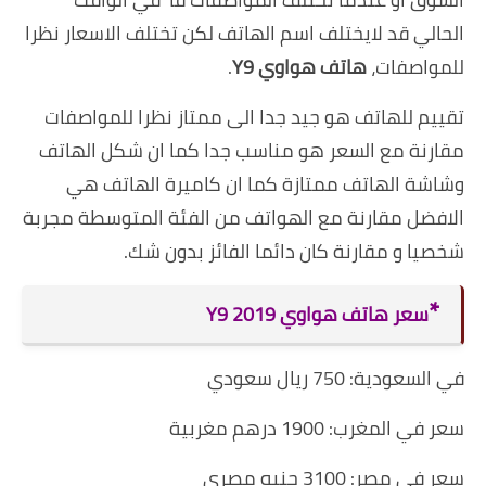
الحالي قد لايختلف اسم الهاتف لكن تختلف الاسعار نظرا
للمواصفات،
هاتف هواوي Y9
.
تقييم للهاتف هو جيد جدا الى ممتاز نظرا للمواصفات
مقارنة مع السعر هو مناسب جدا كما ان شكل الهاتف
وشاشة الهاتف ممتازة كما ان كاميرة الهاتف هي
الافضل مقارنة مع الهواتف من الفئة المتوسطة مجربة
شخصيا و مقارنة كان دائما الفائز بدون شك.
*
سعر هاتف هواوي Y9 2019
في السعودية: 750 ريال سعودي
سعر في المغرب: 1900 درهم مغربية
سعر في مصر: 3100 جنيه مصري