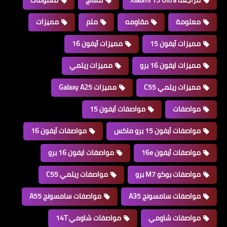
معلومة
مقاومه
ملم
مميزات
مميزات آيفون 15
مميزات آيفون 16
مميزات ايفون 16 برو
مميزات ريلمي
مميزات ريلمي C55
مميزات Galaxy A25
مواصفات
مواصفات آيفون 15
مواصفات آيفون 15 برو ماكس
مواصفات آيفون 16
مواصفات آيفون 16e
مواصفات ايفون 16 برو
مواصفات بوكو M7 برو
مواصفات ريلمي C55
مواصفات سامسونج A35
مواصفات سامسونج A55
مواصفات شاومي
مواصفات شاومي 14T