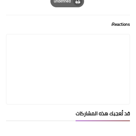
undefined
Print
Reactions:
قد تُعجبك هذه المشاركات