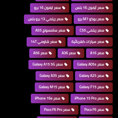
سعر آيفون 16 بلس
سعر ايفون 16 برو
سعر بوكو M7 برو
سعر ريلمي 13 برو بلس
سعر ريلمي C55
سعر سامسونج A55
سعر سيارات كهربائية
سعر شاومي 14T
سعر A16
سعر A36
سعر A56
سعر Galaxy A05s
سعر Galaxy A15 5G
سعر Galaxy A25
سعر Galaxy A35
سعر Galaxy F15
سعر Galaxy M15
سعر iPhone 15 Pro
سعر iPhone 16e
سعر Poco F6
سعر Poco F6 Pro