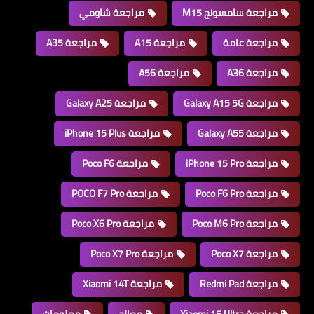
مراجعة سامسونج M15
مراجعة شاومي
مراجعة عامة
مراجعة A15
مراجعة A35
مراجعة A36
مراجعة A56
مراجعة Galaxy A15 5G
مراجعة Galaxy A25
مراجعة Galaxy A55
مراجعة iPhone 15 Plus
مراجعة iPhone 15 Pro
مراجعة Poco F6
مراجعة Poco F6 Pro
مراجعة POCO F7 Pro
مراجعة Poco M6 Pro
مراجعة Poco X6 Pro
مراجعة Poco X7
مراجعة Poco X7 Pro
مراجعة Redmi Pad
مراجعة Xiaomi 14T
مراجعة Xiaomi 15 Ultra
معالج
معلومات