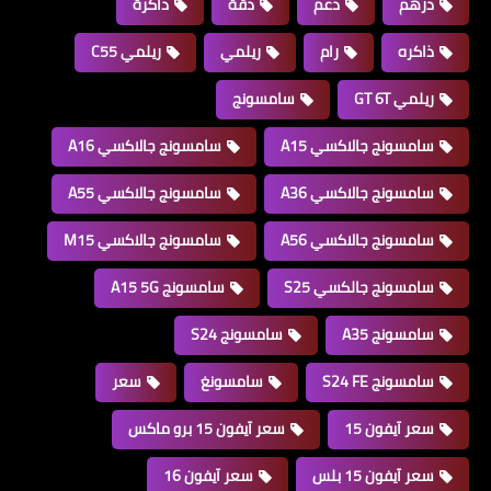
درهم
دعم
دقة
ذاكرة
ذاكره
رام
ريلمي
ريلمي C55
ريلمي GT 6T
سامسونج
سامسونج جالاكسي A15
سامسونج جالاكسي A16
سامسونج جالاكسي A36
سامسونج جالاكسي A55
سامسونج جالاكسي A56
سامسونج جالاكسي M15
سامسونج جالكسي S25
سامسونج A15 5G
سامسونج A35
سامسونج S24
سامسونج S24 FE
سامسونغ
سعر
سعر آيفون 15
سعر آيفون 15 برو ماكس
سعر آيفون 15 بلس
سعر آيفون 16