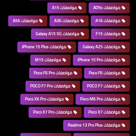
مواصفات A05s
مواصفات A15
مواصفات A16
مواصفات A36
مواصفات A56
مواصفات F15
مواصفات Galaxy A15 5G
مواصفات Galaxy A25
مواصفات iPhone 15 Plus
مواصفات iPhone 15 Pro
مواصفات M15
مواصفات Poco F6
مواصفات Poco F6 Pro
مواصفات POCO F7
مواصفات POCO F7 Pro
مواصفات Poco M6 Pro
مواصفات Poco X6 Pro
مواصفات Poco X7
مواصفات Poco X7 Pro
مواصفات Realme 13 Pro Plus