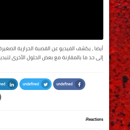
أيضا ، يكشف الفيديو عن القصبة الحرارية الصغير
إلى حد ما بالمقارنة مع بعض الحلول الأخرى لتبديد 
ned
undefined
undefined
kedIn
Twitter
Facebook
Reactions: