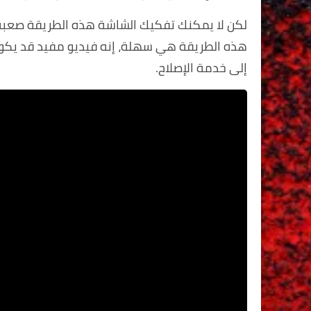
لكن لا يمكنك تفكيك الشاشة هذه الطريقة صعبة 
هذه الطريقة هي سهلة، إنه فيديو مفيد قد يكون
إلى خدمة الإصلاح.