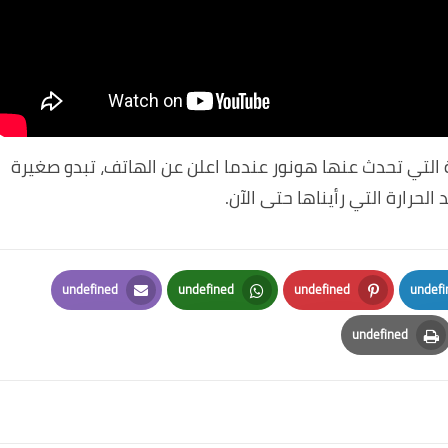
ة التي تحدث عنها هونور عندما اعلن عن الهاتف، تبدو صغيرة
الحرارة التي رأيناها حتى الآن.
undefined
undefined
undefined
undefi
Email
Whatsapp
Pinterest
Lin
undefined
Print