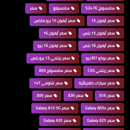
سامسونج S24 FE
سامسونغ
سعر
سعر آيفون 15
سعر آيفون 15 برو ماكس
سعر آيفون 15 بلس
سعر آيفون 16
سعر آيفون 16 بلس
سعر ايفون 16 برو
سعر بوكو M7 برو
سعر ريلمي 13 برو بلس
سعر ريلمي C55
سعر سامسونج A55
سعر سيارات كهربائية
سعر شاومي 14T
سعر A16
سعر A36
سعر A56
سعر Galaxy A05s
سعر Galaxy A15 5G
سعر Galaxy A25
سعر Galaxy A35