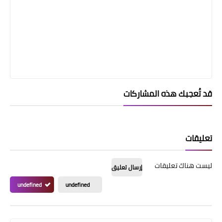
قد تُعجبك هذه المشاركات
تعليقات
ليست هناك تعليقات
إرسال تعليق
undefined
undefined