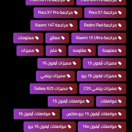
مراجعة Poco X7
مراجعة Poco X7 Pro
مراجعة Redmi Pad
مراجعة Xiaomi 14T
مراجعة Xiaomi 15 Ultra
معالج
معلومات
معلومة
مقاومه
ملم
مميزات
مميزات آيفون 15
مميزات آيفون 16
مميزات ايفون 16 برو
مميزات ريلمي
مميزات ريلمي C55
مميزات Galaxy A25
مواصفات
مواصفات آيفون 15
مواصفات آيفون 15 برو ماكس
مواصفات آيفون 16
مواصفات آيفون 16e
مواصفات ايفون 16 برو