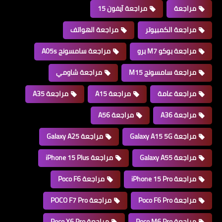
مراجعة
مراجعة آيفون 15
مراجعة الكمبيوتر
مراجعة الهواتف
مراجعة بوكو M7 برو
مراجعة سامسونج A05s
مراجعة سامسونج M15
مراجعة شاومي
مراجعة عامة
مراجعة A15
مراجعة A35
مراجعة A36
مراجعة A56
مراجعة Galaxy A15 5G
مراجعة Galaxy A25
مراجعة Galaxy A55
مراجعة iPhone 15 Plus
مراجعة iPhone 15 Pro
مراجعة Poco F6
مراجعة Poco F6 Pro
مراجعة POCO F7 Pro
مراجعة Poco M6 Pro
مراجعة Poco X6 Pro