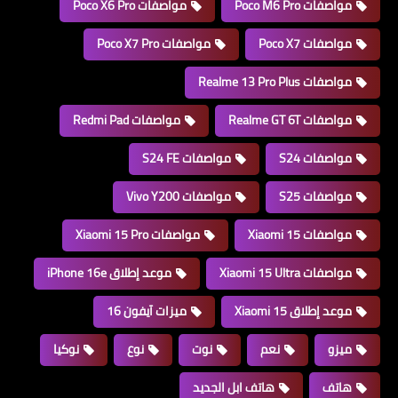
مواصفات Poco M6 Pro
مواصفات Poco X6 Pro
مواصفات Poco X7
مواصفات Poco X7 Pro
مواصفات Realme 13 Pro Plus
مواصفات Realme GT 6T
مواصفات Redmi Pad
مواصفات S24
مواصفات S24 FE
مواصفات S25
مواصفات Vivo Y200
مواصفات Xiaomi 15
مواصفات Xiaomi 15 Pro
مواصفات Xiaomi 15 Ultra
موعد إطلاق iPhone 16e
موعد إطلاق Xiaomi 15
ميزات آيفون 16
ميزو
نعم
نوت
نوع
نوكيا
هاتف
هاتف ابل الجديد