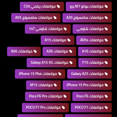
مواصفات بوكو M7 برو
مواصفات ريلمي C55
مواصفات سامسونج A35
مواصفات سامسونج A55
مواصفات شاومي
مواصفات شاومي 14T
مواصفات A05s
مواصفات A15
مواصفات A16
مواصفات A36
مواصفات A56
مواصفات F15
مواصفات Galaxy A15 5G
مواصفات Galaxy A25
مواصفات iPhone 15 Plus
مواصفات iPhone 15 Pro
مواصفات M15
مواصفات Poco F6
مواصفات Poco F6 Pro
مواصفات POCO F7
مواصفات POCO F7 Pro