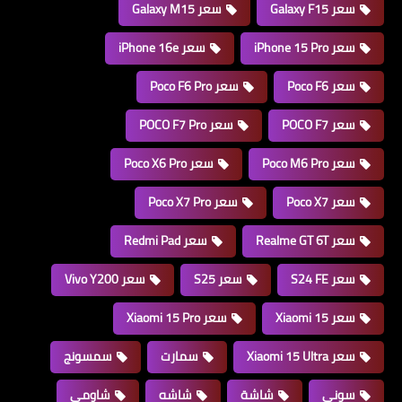
سعر Galaxy F15
سعر Galaxy M15
سعر iPhone 15 Pro
سعر iPhone 16e
سعر Poco F6
سعر Poco F6 Pro
سعر POCO F7
سعر POCO F7 Pro
سعر Poco M6 Pro
سعر Poco X6 Pro
سعر Poco X7
سعر Poco X7 Pro
سعر Realme GT 6T
سعر Redmi Pad
سعر S24 FE
سعر S25
سعر Vivo Y200
سعر Xiaomi 15
سعر Xiaomi 15 Pro
سعر Xiaomi 15 Ultra
سمارت
سمسونج
سوني
شاشة
شاشه
شاومي